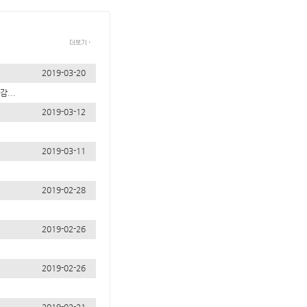
2019-03-20
...
2019-03-12
2019-03-11
2019-02-28
2019-02-26
2019-02-26