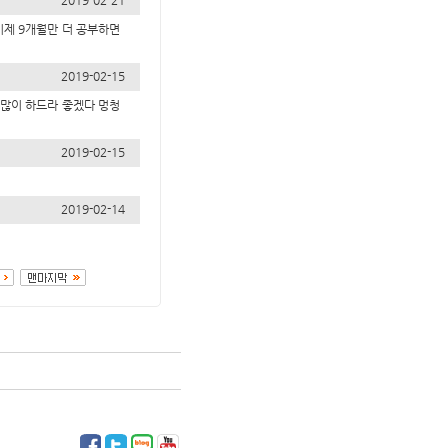
2019-02-21
 이제 9개월만 더 공부하면
2019-02-15
많이 하드라 좋겠다 멍청
2019-02-15
2019-02-14