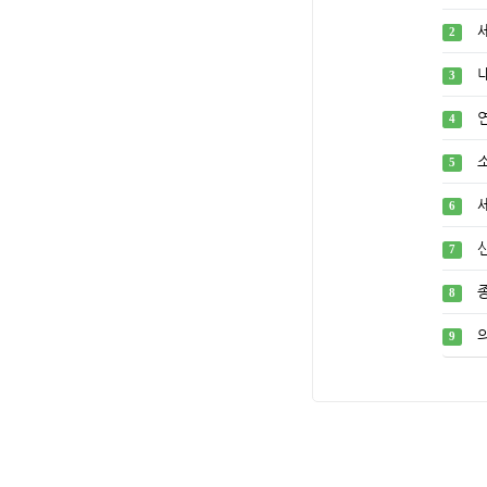
2
3
4
5
6
7
8
9